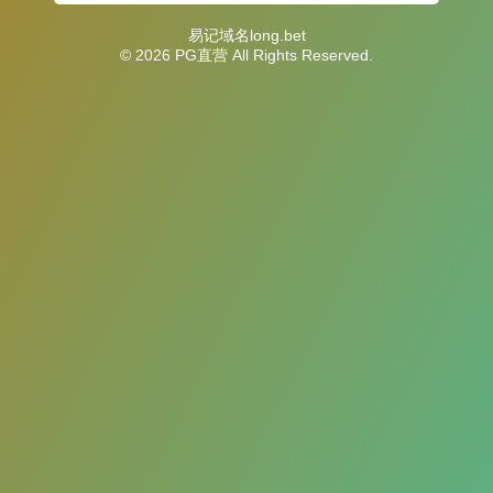
易记域名long.bet
© 2026 PG直营 All Rights Reserved.