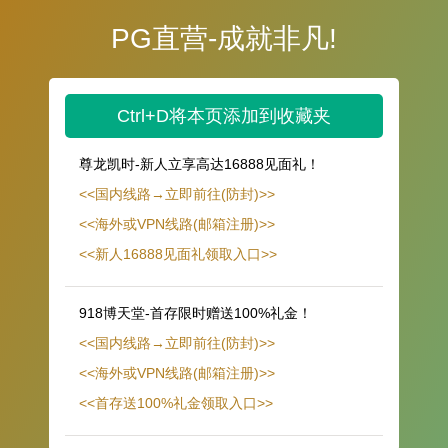
PG直营-成就非凡!
Ctrl+D将本页添加到收藏夹
尊龙凯时-新人立享高达16888见面礼！
<<国内线路→立即前往(防封)>>
<<海外或VPN线路(邮箱注册)>>
<<新人16888见面礼领取入口>>
918博天堂-首存限时赠送100%礼金！
<<国内线路→立即前往(防封)>>
<<海外或VPN线路(邮箱注册)>>
<<首存送100%礼金领取入口>>